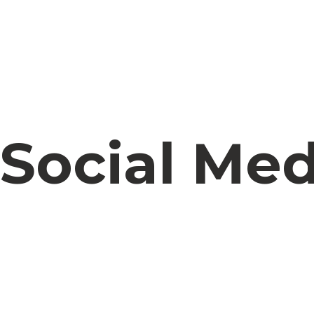
Social Med