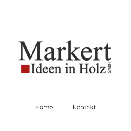
Home
Kontakt