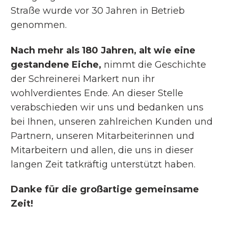
Straße wurde vor 30 Jahren in Betrieb
genommen.
Nach mehr als 180 Jahren, alt wie eine
gestandene Eiche,
nimmt die Geschichte
der Schreinerei Markert nun ihr
wohlverdientes Ende. An dieser Stelle
verabschieden wir uns und bedanken uns
bei Ihnen, unseren zahlreichen Kunden und
Partnern, unseren Mitarbeiterinnen und
Mitarbeitern und allen, die uns in dieser
langen Zeit tatkräftig unterstützt haben.
Danke für die großartige gemeinsame
Zeit!