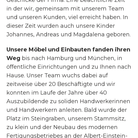
in der wir, gemeinsam mit unserem Team
und unseren Kunden, viel erreicht haben. In
dieser Zeit wurden auch unsere Kinder
Johannes, Andreas und Magdalena geboren.
Unsere Möbel und Einbauten fanden ihren
Weg
bis nach Hamburg und München, in
öffentliche Einrichtungen und zu Ihnen nach
Hause. Unser Team wuchs dabei auf
zeitweise über 20 Beschäftigte und wir
konnten im Laufe der Jahre über 40
Auszubildende zu soliden Handwerkerinnen
und Handwerkern anleiten. Bald wurde der
Platz im Steingraben, unserem Stammsitz,
zu klein und der Neubau des modernen
Fertigungsbetriebes an der Albert-Einstein-