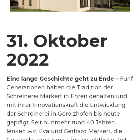
31. Oktober
2022
Eine lange Geschichte geht zu Ende –
Fünf
Generationen haben die Tradition der
Schreinerei Markert in Ehren gehalten und
mit ihrer Innovationskraft die Entwicklung
der Schreinerei in Gerolzhofen bis heute
geprägt. Seit nunmehr rund 40 Jahren
lenken wir, Eva und Gerhard Markert, die
Geschicke der Firma. Eine beachtliche Zeit