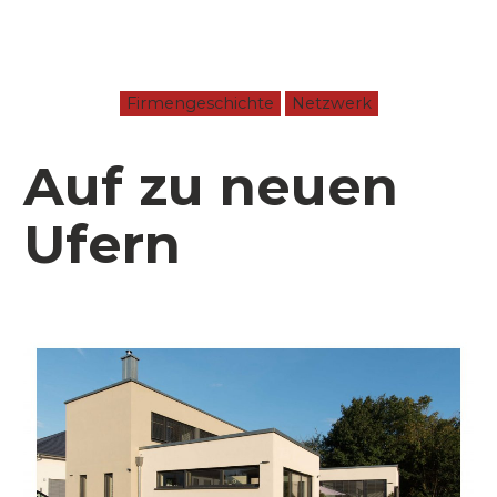
Firmengeschichte
Netzwerk
Auf zu neuen
Ufern