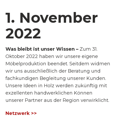
1. November
2022
Was bleibt ist unser Wissen –
Zum 31.
Oktober 2022 haben wir unsere eigene
Möbelproduktion beendet. Seitdem widmen
wir uns ausschließlich der Beratung und
fachkundigen Begleitung unserer Kunden.
Unsere Ideen in Holz werden zukünftig mit
exzellenten handwerklichen Können
unserer Partner aus der Region verwirklicht.
Netzwerk >>