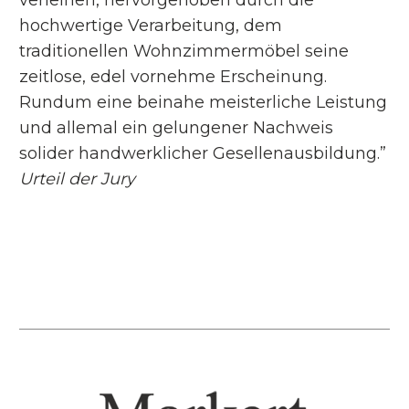
verleihen, hervorgehoben durch die
hochwertige Verarbeitung, dem
traditionellen Wohnzimmermöbel seine
zeitlose, edel vornehme Erscheinung.
Rundum eine beinahe meisterliche Leistung
und allemal ein gelungener Nachweis
solider handwerklicher Gesellenausbildung.”
Urteil der Jury