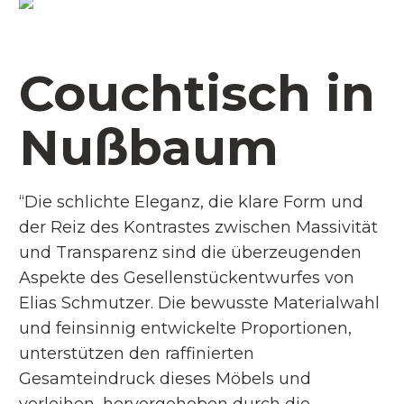
Couchtisch in
Nußbaum
“Die schlichte Eleganz, die klare Form und
der Reiz des Kontrastes zwischen Massivität
und Transparenz sind die überzeugenden
Aspekte des Gesellenstückentwurfes von
Elias Schmutzer. Die bewusste Materialwahl
und feinsinnig entwickelte Proportionen,
unterstützen den raffinierten
Gesamteindruck dieses Möbels und