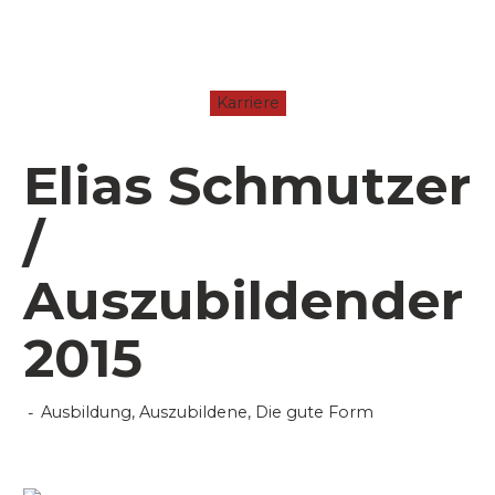
Karriere
Elias Schmutzer
/
Auszubildender
2015
Ausbildung
,
Auszubildene
,
Die gute Form