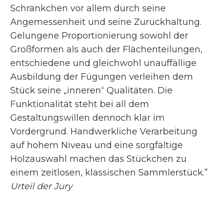
Schränkchen vor allem durch seine
Angemessenheit und seine Zurückhaltung.
Gelungene Proportionierung sowohl der
Großformen als auch der Flächenteilungen,
entschiedene und gleichwohl unauffällige
Ausbildung der Fügungen verleihen dem
Stück seine „inneren“ Qualitäten. Die
Funktionalität steht bei all dem
Gestaltungswillen dennoch klar im
Vordergrund. Handwerkliche Verarbeitung
auf hohem Niveau und eine sorgfältige
Holzauswahl machen das Stückchen zu
einem zeitlosen, klassischen Sammlerstück.”
Urteil der Jury