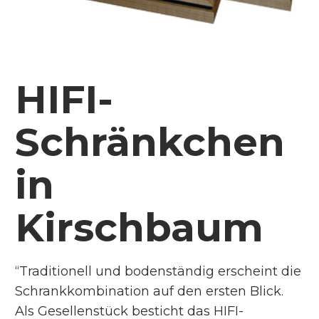
HIFI-
Schränkchen
in
Kirschbaum
“Traditionell und bodenständig erscheint die
Schrankkombination auf den ersten Blick.
Als Gesellenstück besticht das HIFI-