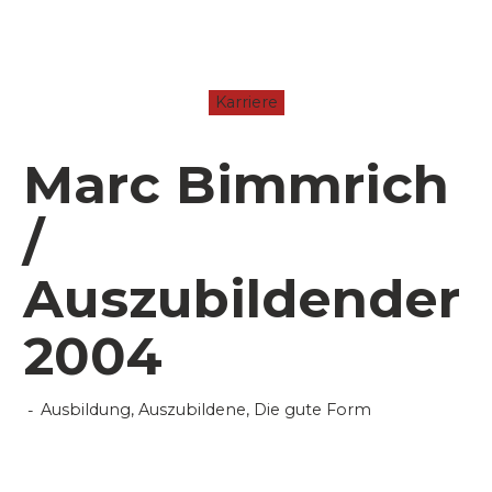
Karriere
Marc Bimmrich
/
Auszubildender
2004
Ausbildung
,
Auszubildene
,
Die gute Form