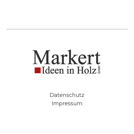
Datenschutz
Impressum
Cookie Consent mit Real Cookie Banner