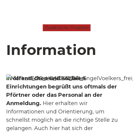
Zusätzliche Projekte
Information
In öffentlichen und sozialen
Einrichtungen begrüßt uns oftmals der
Pförtner oder das Personal an der
Anmeldung.
Hier erhalten wir
Informationen und Orientierung, um
schnellst möglich an die richtige Stelle zu
gelangen. Auch hier hat sich der