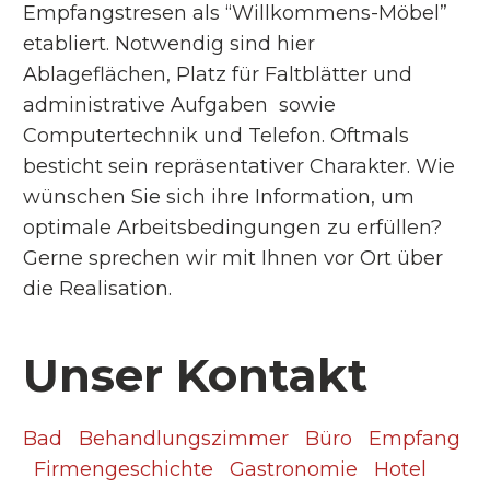
Empfangstresen als “Willkommens-Möbel”
etabliert. Notwendig sind hier
Ablageflächen, Platz für Faltblätter und
administrative Aufgaben sowie
Computertechnik und Telefon. Oftmals
besticht sein repräsentativer Charakter. Wie
wünschen Sie sich ihre Information, um
optimale Arbeitsbedingungen zu erfüllen?
Gerne sprechen wir mit Ihnen vor Ort über
die Realisation.
Unser Kontakt
Bad
Behandlungszimmer
Büro
Empfang
Firmengeschichte
Gastronomie
Hotel