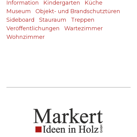
Information
Kindergarten
Küche
Museum
Objekt- und Brandschutztüren
Sideboard
Stauraum
Treppen
Veröffentlichungen
Wartezimmer
Wohnzimmer