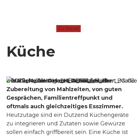
Zu Hause
Küche
Die Küche als Ort des Genusses, der
Zubereitung von Mahlzeiten, von guten
Gesprächen, Familientreffpunkt und
oftmals auch gleichzeitiges Esszimmer.
Heutzutage sind ein Dutzend Küchengeräte
zu integrieren und Zutaten sowie Gewürze
sollen einfach griffbereit sein. Eine Küche ist