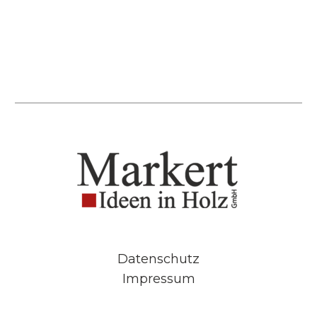
Datenschutz
Impressum