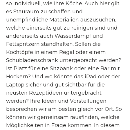
so individuell, wie ihre Köche. Auch hier gilt
es Stauraum zu schaffen und
unempfindliche Materialien auszusuchen,
welche einerseits gut zu reinigen sind und
andererseits auch Wasserdampf und
Fettspritzern standhalten. Sollen die
Kochtöpfe in einem Regal oder einem
Schubladenschrank untergebracht werden?
Ist Platz für eine Sitzbank oder eine Bar mit
Hockern? Und wo könnte das iPad oder der
Laptop sicher und gut sichtbar für die
neusten Rezeptideen untergebracht
werden? Ihre Ideen und Vorstellungen
besprechen wir am besten gleich vor Ort. So
können wir gemeinsam rausfinden, welche
Möglichkeiten in Frage kommen. In diesem