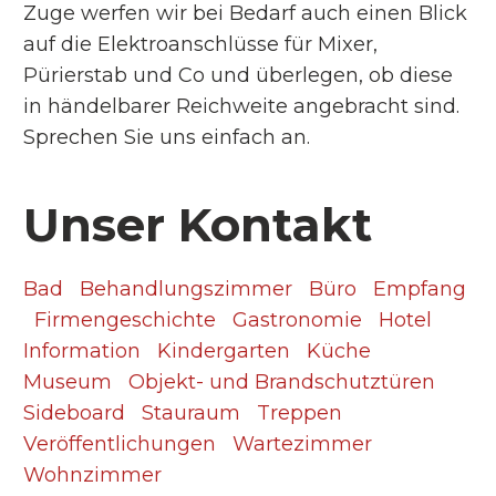
Zuge werfen wir bei Bedarf auch einen Blick
auf die Elektroanschlüsse für Mixer,
Pürierstab und Co und überlegen, ob diese
in händelbarer Reichweite angebracht sind.
Sprechen Sie uns einfach an.
Unser Kontakt
Bad
Behandlungszimmer
Büro
Empfang
Firmengeschichte
Gastronomie
Hotel
Information
Kindergarten
Küche
Museum
Objekt- und Brandschutztüren
Sideboard
Stauraum
Treppen
Veröffentlichungen
Wartezimmer
Wohnzimmer