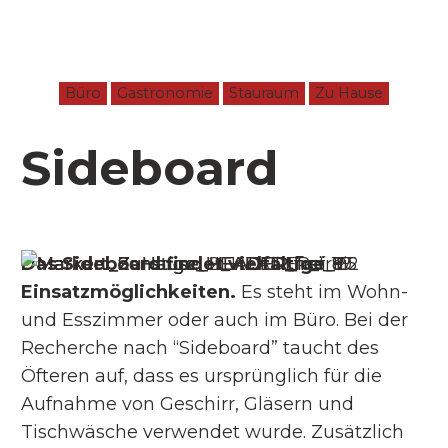
Büro
Gastronomie
Stauraum
Zu Hause
Sideboard
Das Sideboard findet vielfältige
Einsatzmöglichkeiten.
Es steht im Wohn-
und Esszimmer oder auch im Büro. Bei der
Recherche nach “Sideboard” taucht des
Öfteren auf, dass es ursprünglich für die
Aufnahme von Geschirr, Gläsern und
Tischwäsche verwendet wurde. Zusätzlich