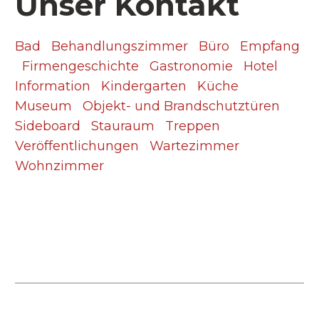
Unser Kontakt
Bad
Behandlungszimmer
Büro
Empfang
Firmengeschichte
Gastronomie
Hotel
Information
Kindergarten
Küche
Museum
Objekt- und Brandschutztüren
Sideboard
Stauraum
Treppen
Veröffentlichungen
Wartezimmer
Wohnzimmer