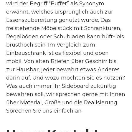
wird der Begriff “Buffet” als Synonym
erwähnt, welches ursprünglich auch zur
Essenszubereitung genutzt wurde. Das
freistehende Möbelstück mit Schranktüren,
Regalböden oder Schubladen kann hüft- bis
brusthoch sein. Im Vergleich zum
Einbauschrank ist es flexibel und eben
mobil. Von alten Briefen über Geschirr bis
zur Hausbar, jeder bewahrt etwas Anderes
darin auf. Und wozu möchten Sie es nutzen?
Was auch immer ihr Sideboard zukünftig
bewahren soll, wir sprechen gerne mit Ihnen
über Material, Größe und die Realisierung.
Sprechen Sie uns einfach an.